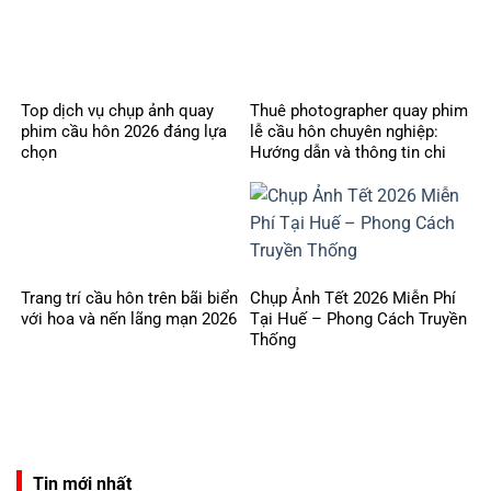
Top dịch vụ chụp ảnh quay
Thuê photographer quay phim
phim cầu hôn 2026 đáng lựa
lễ cầu hôn chuyên nghiệp:
chọn
Hướng dẫn và thông tin chi
tiết
Trang trí cầu hôn trên bãi biển
Chụp Ảnh Tết 2026 Miễn Phí
với hoa và nến lãng mạn 2026
Tại Huế – Phong Cách Truyền
Thống
Tin mới nhất