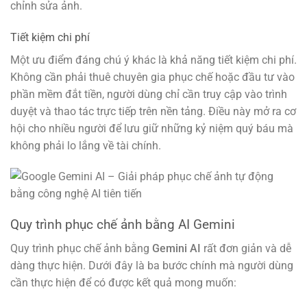
chỉnh sửa ảnh.
Tiết kiệm chi phí
Một ưu điểm đáng chú ý khác là khả năng tiết kiệm chi phí.
Không cần phải thuê chuyên gia phục chế hoặc đầu tư vào
phần mềm đắt tiền, người dùng chỉ cần truy cập vào trình
duyệt và thao tác trực tiếp trên nền tảng. Điều này mở ra cơ
hội cho nhiều người để lưu giữ những kỷ niệm quý báu mà
không phải lo lắng về tài chính.
Quy trình phục chế ảnh bằng AI Gemini
Quy trình phục chế ảnh bằng
Gemini AI
rất đơn giản và dễ
dàng thực hiện. Dưới đây là ba bước chính mà người dùng
cần thực hiện để có được kết quả mong muốn: