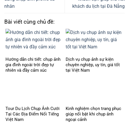
nhân
khách du lịch tại Đà Nẵng
Bài viết cùng chủ đề:
Hướng dẫn chi tiết: chụp ảnh
Dịch vụ chụp ảnh sự kiện
gia đình ngoài trời đẹp tự
chuyên nghiệp, uy tín, giá tốt
nhiên và đầy cảm xúc
tại Việt Nam
Tour Du Lịch Chụp Ảnh Cưới
Kinh nghiệm chọn trang phục
Tại Các Địa Điểm Nổi Tiếng
giúp nổi bật khi chụp ảnh
Việt Nam
ngoại cảnh