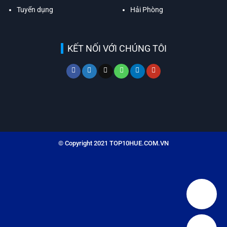
Tuyển dụng
Hải Phòng
KẾT NỐI VỚI CHÚNG TÔI
© Copyright 2021 TOP10HUE.COM.VN