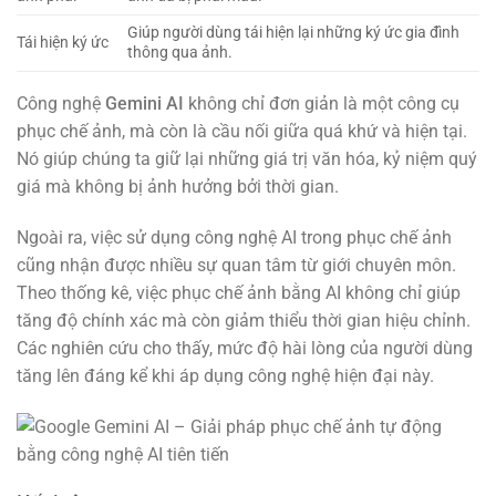
Giúp người dùng tái hiện lại những ký ức gia đình
Tái hiện ký ức
thông qua ảnh.
Công nghệ
Gemini AI
không chỉ đơn giản là một công cụ
phục chế ảnh, mà còn là cầu nối giữa quá khứ và hiện tại.
Nó giúp chúng ta giữ lại những giá trị văn hóa, kỷ niệm quý
giá mà không bị ảnh hưởng bởi thời gian.
Ngoài ra, việc sử dụng công nghệ AI trong phục chế ảnh
cũng nhận được nhiều sự quan tâm từ giới chuyên môn.
Theo thống kê, việc phục chế ảnh bằng AI không chỉ giúp
tăng độ chính xác mà còn giảm thiểu thời gian hiệu chỉnh.
Các nghiên cứu cho thấy, mức độ hài lòng của người dùng
tăng lên đáng kể khi áp dụng công nghệ hiện đại này.