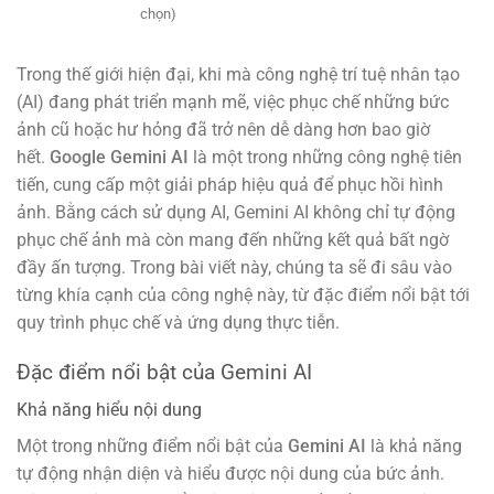
chọn)
Trong thế giới hiện đại, khi mà công nghệ trí tuệ nhân tạo
(AI) đang phát triển mạnh mẽ, việc phục chế những bức
ảnh cũ hoặc hư hỏng đã trở nên dễ dàng hơn bao giờ
hết.
Google Gemini AI
là một trong những công nghệ tiên
tiến, cung cấp một giải pháp hiệu quả để phục hồi hình
ảnh. Bằng cách sử dụng AI, Gemini AI không chỉ tự động
phục chế ảnh mà còn mang đến những kết quả bất ngờ
đầy ấn tượng. Trong bài viết này, chúng ta sẽ đi sâu vào
từng khía cạnh của công nghệ này, từ đặc điểm nổi bật tới
quy trình phục chế và ứng dụng thực tiễn.
Đặc điểm nổi bật của Gemini AI
Khả năng hiểu nội dung
Một trong những điểm nổi bật của
Gemini AI
là khả năng
tự động nhận diện và hiểu được nội dung của bức ảnh.