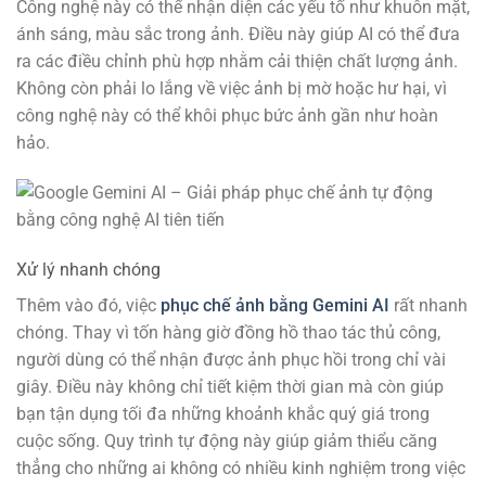
Công nghệ này có thể nhận diện các yếu tố như khuôn mặt,
ánh sáng, màu sắc trong ảnh. Điều này giúp AI có thể đưa
ra các điều chỉnh phù hợp nhằm cải thiện chất lượng ảnh.
Không còn phải lo lắng về việc ảnh bị mờ hoặc hư hại, vì
công nghệ này có thể khôi phục bức ảnh gần như hoàn
hảo.
Xử lý nhanh chóng
Thêm vào đó, việc
phục chế ảnh bằng Gemini AI
rất nhanh
chóng. Thay vì tốn hàng giờ đồng hồ thao tác thủ công,
người dùng có thể nhận được ảnh phục hồi trong chỉ vài
giây. Điều này không chỉ tiết kiệm thời gian mà còn giúp
bạn tận dụng tối đa những khoảnh khắc quý giá trong
cuộc sống. Quy trình tự động này giúp giảm thiểu căng
thẳng cho những ai không có nhiều kinh nghiệm trong việc