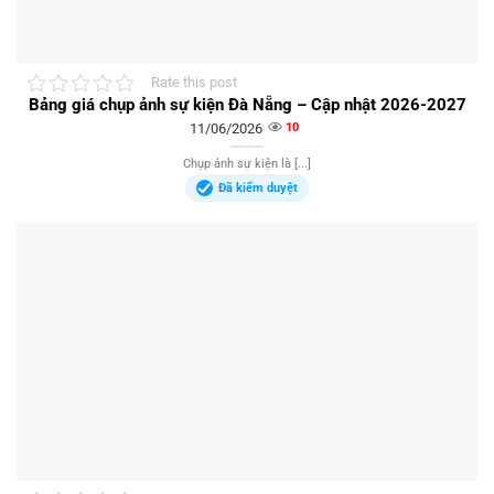
Rate this post
Bảng giá chụp ảnh sự kiện Đà Nẵng – Cập nhật 2026-2027
11/06/2026
10
Chụp ảnh sự kiện là [...]
Đã kiểm duyệt