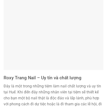
Roxy Trang Nail – Uy tín và chất lượng
Đây là một trong những tiệm làm nail chất lượng và uy tín
tại Huế. Khi đến đây những nhân viên tại tiệm sẽ thiết kế
cho bạn một bộ nail thật là độc đáo và lấp lánh, phù hợp
với phong cách đi dự tiệc hoặc là đi tham gia các lễ hội, đi