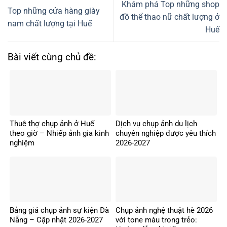
Khám phá Top những shop
Top những cửa hàng giày
đồ thể thao nữ chất lượng ở
nam chất lượng tại Huế
Huế
Bài viết cùng chủ đề:
Thuê thợ chụp ảnh ở Huế
Dịch vụ chụp ảnh du lịch
theo giờ – Nhiếp ảnh gia kinh
chuyên nghiệp được yêu thích
nghiệm
2026-2027
Bảng giá chụp ảnh sự kiện Đà
Chụp ảnh nghệ thuật hè 2026
Nẵng – Cập nhật 2026-2027
với tone màu trong trẻo: