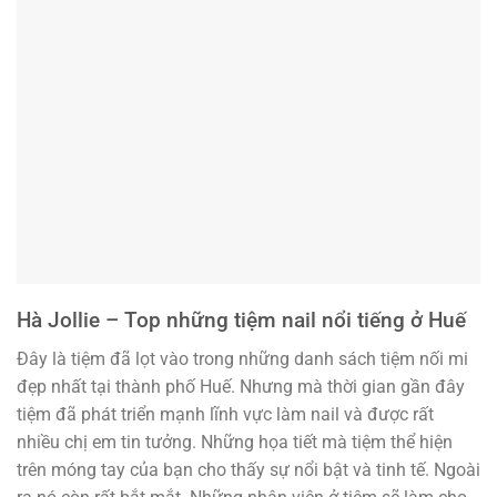
Hà Jollie – Top những tiệm nail nổi tiếng ở Huế
Đây là tiệm đã lọt vào trong những danh sách tiệm nối mi
đẹp nhất tại thành phố Huế. Nhưng mà thời gian gần đây
tiệm đã phát triển mạnh lĩnh vực làm nail và được rất
nhiều chị em tin tưởng. Những họa tiết mà tiệm thể hiện
trên móng tay của bạn cho thấy sự nổi bật và tinh tế. Ngoài