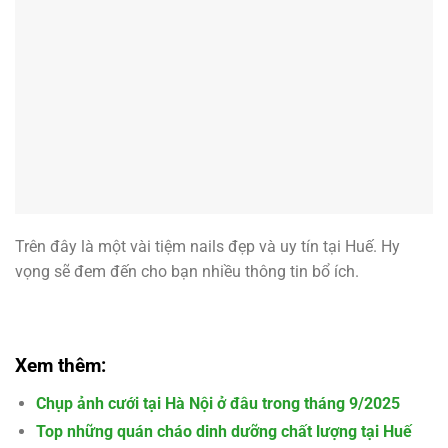
Trên đây là một vài tiệm nails đẹp và uy tín tại Huế. Hy
vọng sẽ đem đến cho bạn nhiều thông tin bổ ích.
Xem thêm:
Chụp ảnh cưới tại Hà Nội ở đâu trong tháng 9/2025
Top những quán cháo dinh dưỡng chất lượng tại Huế