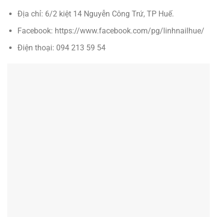
Địa chỉ: 6/2 kiệt 14 Nguyễn Công Trứ, TP Huế.
Facebook: https://www.facebook.com/pg/linhnailhue/
Điện thoại: 094 213 59 54