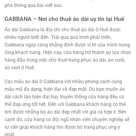
phá thông qua bài viết sau.
GABBANA – Nơi cho thuê áo dài uy tín tại Huế
Áo dài Gabbana là địa chỉ cho thuê áo dài ở Huế được
nhiều người biết đến. Trải qua quá trình phát triển,
Gabbana ngày càng khẳng định được vị trí của mình trong
lòng khách hàng. Hiện nay, cửa hàng trở thành sự lựa chọn
hàng đầu trong việc cho thuê trang phục áo dài, áo cưới,
áo vest ở Huế.
Các mẫu áo dài ở Gabbana với nhiều phong cách cùng
mẫu mã đa dạng, hiện đại và đẹp mắt. Dù bạn muốn áo
dài cách tân hiện đại hay truyền thống cửa hàng đều có
thể đáp ứng tốt hết. Đến với Gabbana khách hàng có thể
tìm được những bộ áo dài đẹp nhất với giá cả hợp lí. Bên
cạnh đó, cửa hàng có đội ngũ nhân viên chuyên nghiệp sẽ
tư vấn giúp khách hàng tìm được bộ trang phục ưng ý
nhất.