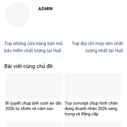
ADMIN
Top những cửa hàng bán mũ
Top địa chỉ may rèm chất
bảo hiểm chất lượng tại Huế
lượng nhất tại Huế
Bài viết cùng chủ đề:
Bí quyết chụp ảnh cưới áo dài
Top concept chụp hình chân
2026 tự nhiên và cảm xúc
dung doanh nhân 2026 sang
trọng và đẳng cấp