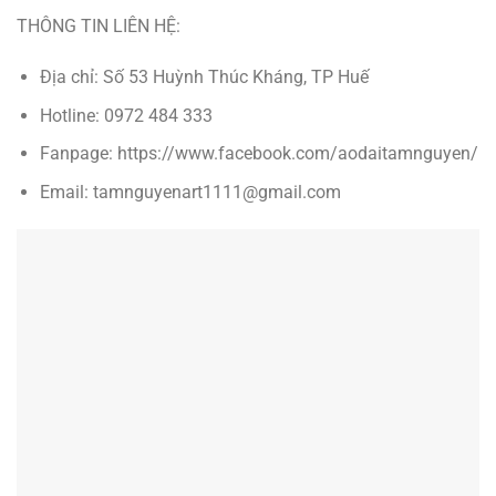
THÔNG TIN LIÊN HỆ:
Địa chỉ: Số 53 Huỳnh Thúc Kháng, TP Huế
Hotline: 0972 484 333
Fanpage: https://www.facebook.com/aodaitamnguyen/
Email: tamnguyenart1111@gmail.com