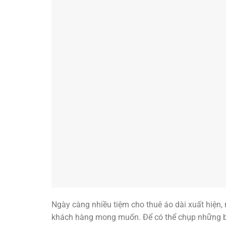
Ngày càng nhiều tiệm cho thuê áo dài xuất hiệ
khách hàng mong muốn. Để có thể chụp những b