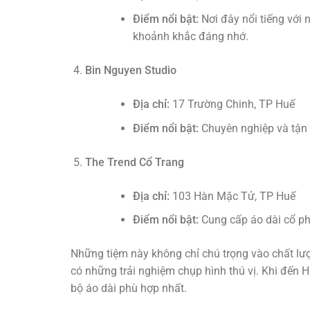
Điểm nổi bật:
Nơi đây nổi tiếng với 
khoảnh khắc đáng nhớ.
Bin Nguyen Studio
Địa chỉ:
17 Trường Chinh, TP Huế
Điểm nổi bật:
Chuyên nghiệp và tận t
The Trend Cổ Trang
Địa chỉ:
103 Hàn Mặc Tử, TP Huế
Điểm nổi bật:
Cung cấp áo dài cổ ph
Những tiệm này không chỉ chú trọng vào chất l
có những trải nghiệm chụp hình thú vị. Khi đến
bộ áo dài phù hợp nhất.