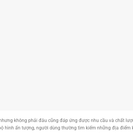
n, nhưng không phải đâu cũng đáp ứng được nhu cầu và chất lư
ộ hình ấn tượng, người dùng thường tìm kiếm những địa điểm