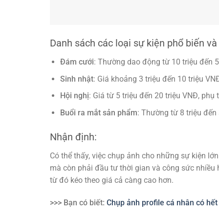
Danh sách các loại sự kiện phổ biến v
Đám cưới
: Thường dao động từ 10 triệu đến 5
Sinh nhật
: Giá khoảng 3 triệu đến 10 triệu VN
Hội nghị
: Giá từ 5 triệu đến 20 triệu VNĐ, phụ
Buổi ra mắt sản phẩm
: Thường từ 8 triệu đến 
Nhận định:
Có thể thấy, việc chụp ảnh cho những sự kiện lớ
mà còn phải đầu tư thời gian và công sức nhiều 
từ đó kéo theo giá cả càng cao hơn.
>>> Bạn có biết:
Chụp ảnh profile cá nhân có hết