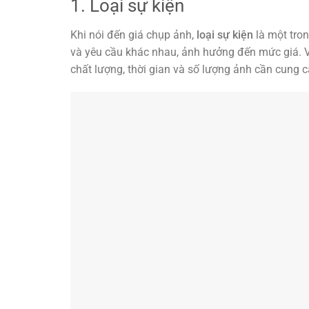
1. Loại sự kiện
Khi nói đến giá chụp ảnh,
loại sự kiện
là một tron
và yêu cầu khác nhau, ảnh hưởng đến mức giá. V
chất lượng, thời gian và số lượng ảnh cần cung 