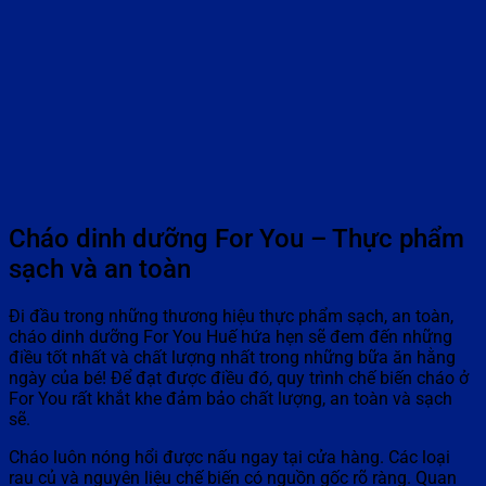
Cháo dinh dưỡng For You – Thực phẩm
sạch và an toàn
Đi đầu trong những thương hiệu thực phẩm sạch, an toàn,
cháo dinh dưỡng For You Huế hứa hẹn sẽ đem đến những
điều tốt nhất và chất lượng nhất trong những bữa ăn hằng
ngày của bé! Để đạt được điều đó, quy trình chế biến cháo ở
For You rất khắt khe đảm bảo chất lượng, an toàn và sạch
sẽ.
Cháo luôn nóng hổi được nấu ngay tại cửa hàng. Các loại
rau củ và nguyên liệu chế biến có nguồn gốc rõ ràng. Quan