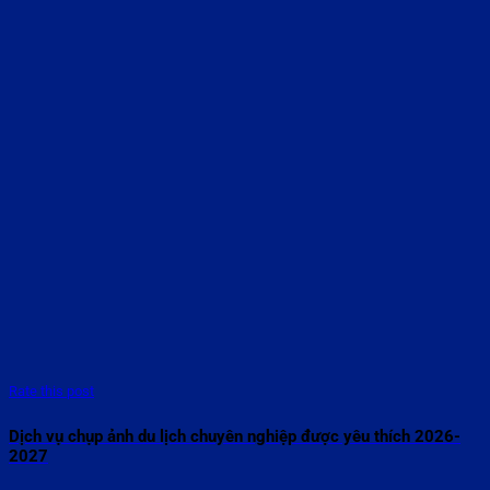
Rate this post
Dịch vụ chụp ảnh du lịch chuyên nghiệp được yêu thích 2026-
2027