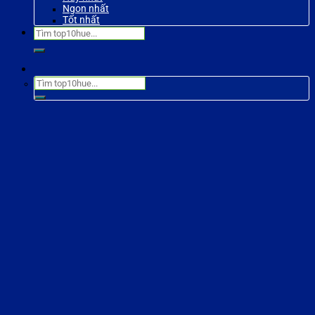
Ngon nhất
Tốt nhất