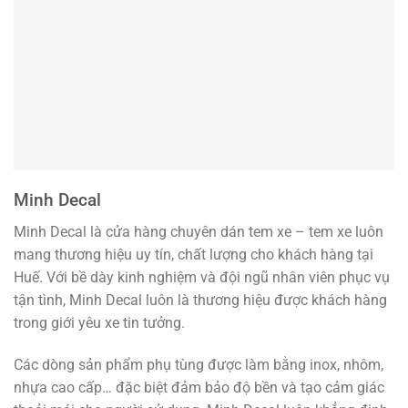
Minh Decal
Minh Decal là cửa hàng chuyên dán tem xe – tem xe luôn
mang thương hiệu uy tín, chất lượng cho khách hàng tại
Huế. Với bề dày kinh nghiệm và đội ngũ nhân viên phục vụ
tận tình, Minh Decal luôn là thương hiệu được khách hàng
trong giới yêu xe tin tưởng.
Các dòng sản phẩm phụ tùng được làm bằng inox, nhôm,
nhựa cao cấp… đặc biệt đảm bảo độ bền và tạo cảm giác