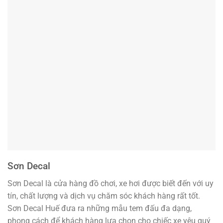
Sơn Decal
Sơn Decal là cửa hàng đồ chơi, xe hơi được biết đến với uy
tín, chất lượng và dịch vụ chăm sóc khách hàng rất tốt.
Sơn Decal Huế đưa ra những mẫu tem đấu đa dạng,
phong cách để khách hàng lựa chọn cho chiếc xe yêu quý