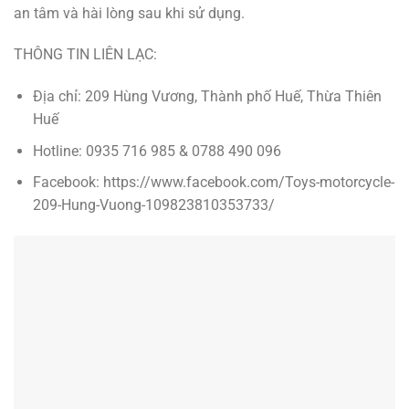
an tâm và hài lòng sau khi sử dụng.
THÔNG TIN LIÊN LẠC:
Địa chỉ: 209 Hùng Vương, Thành phố Huế, Thừa Thiên
Huế
Hotline: 0935 716 985 & 0788 490 096
Facebook: https://www.facebook.com/Toys-motorcycle-
209-Hung-Vuong-109823810353733/