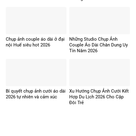
Chụp ảnh couple áo dài ở đại
Những Studio Chụp Ảnh
nội Huế siêu hot 2026
Couple Áo Dài Chân Dung Uy
Tín Năm 2026
Bí quyết chụp ảnh cưới áo dài
Xu Hướng Chụp Ảnh Cưới Kết
2026 tự nhiên và cảm xúc
Hợp Du Lịch 2026 Cho Cặp
Đôi Trẻ