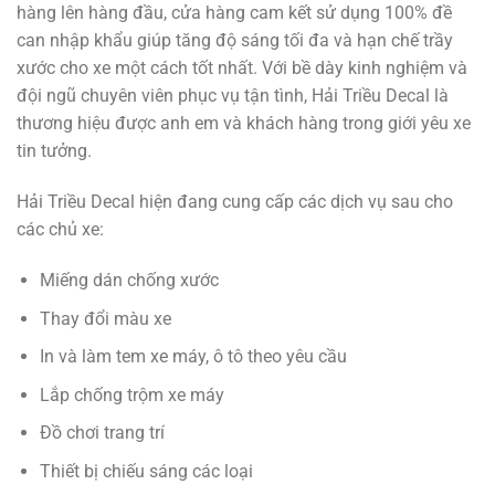
hàng lên hàng đầu, cửa hàng cam kết sử dụng 100% đề
can nhập khẩu giúp tăng độ sáng tối đa và hạn chế trầy
xước cho xe một cách tốt nhất. Với bề dày kinh nghiệm và
đội ngũ chuyên viên phục vụ tận tình, Hải Triều Decal là
thương hiệu được anh em và khách hàng trong giới yêu xe
tin tưởng.
Hải Triều Decal hiện đang cung cấp các dịch vụ sau cho
các chủ xe:
Miếng dán chống xước
Thay đổi màu xe
In và làm tem xe máy, ô tô theo yêu cầu
Lắp chống trộm xe máy
Đồ chơi trang trí
Thiết bị chiếu sáng các loại