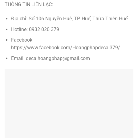
THÔNG TIN LIÊN LẠC:
Địa chỉ: Số 106 Nguyễn Huệ, TP. Huế, Thừa Thiên Huế
Hotline: 0932 020 379
Facebook:
https://www.facebook.com/Hoangphapdecal379/
Email: decalhoangphap@gmail.com