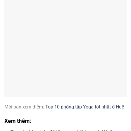
Mời bạn xem thêm:
Top 10 phòng tập Yoga tốt nhất ở Huế
Xem thêm: