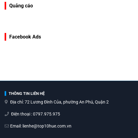
Quảng cáo
Facebook Ads
THÔNG TIN LIÊN HỆ
Địa chỉ: 72 Lương Đình Của, phường An Phú, Quận 2
Điện thoại : 0797.975.975
Email: lienhe@top10hue.com.vn