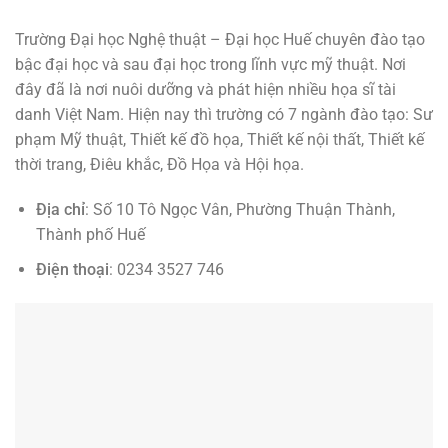
Trường Đại học Nghệ thuật – Đại học Huế chuyên đào tạo
bậc đại học và sau đại học trong lĩnh vực mỹ thuật. Nơi
đây đã là nơi nuôi dưỡng và phát hiện nhiều họa sĩ tài
danh Việt Nam. Hiện nay thì trường có 7 ngành đào tạo: Sư
phạm Mỹ thuật, Thiết kế đồ họa, Thiết kế nội thất, Thiết kế
thời trang, Điêu khắc, Đồ Họa và Hội họa.
Địa chỉ
: Số 10 Tô Ngọc Vân, Phường Thuận Thành,
Thành phố Huế
Điện thoại
: 0234 3527 746