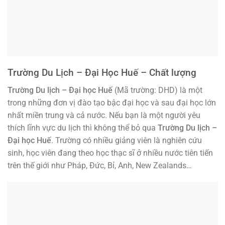
Trường Du Lịch – Đại Học Huế – Chất lượng
Trường Du lịch – Đại học Huế
(Mã trường: DHD) là một
trong những đơn vị đào tạo bậc đại học và sau đại học lớn
nhất miền trung và cả nước. Nếu bạn là một người yêu
thích lĩnh vực du lịch thì không thể bỏ qua
Trường Du lịch –
Đại học Huế
. Trường có nhiều giảng viên là nghiên cứu
sinh, học viên đang theo học thạc sĩ ở nhiều nước tiên tiến
trên thế giới như Pháp, Đức, Bỉ, Anh, New Zealands…