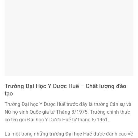
Trường Đại Học Y Dược Huế – Chất lượng đào
tạo
Trường Đại học Y Dược Huế trước đây là trường Cán sự và
Nữ hộ sinh Quốc gia từ Tháng 3/1975. Trường chính thức
có tên gọi Đại học Y Dược Huế từ tháng 8/1961.
Là một trong những
trường Đại học Huế
được đánh cao về