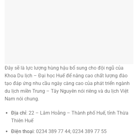
Đây sẽ là lực lượng hùng hậu bổ sung cho đội ngũ của
Khoa Du lịch – Đại học Huế để nâng cao chất lượng đào
tạo đáp ứng nhu cầu ngày càng cao của phát triển ngành
du lịch miền Trung – Tây Nguyên nói riêng và du lịch Việt
Nam nói chung.
Địa chỉ
: 22 – Lâm Hoằng – Thành phố Huế, tỉnh Thừa
Thiên Huế
Điện thoại
: 0234 389 77 44; 0234 389 77 55