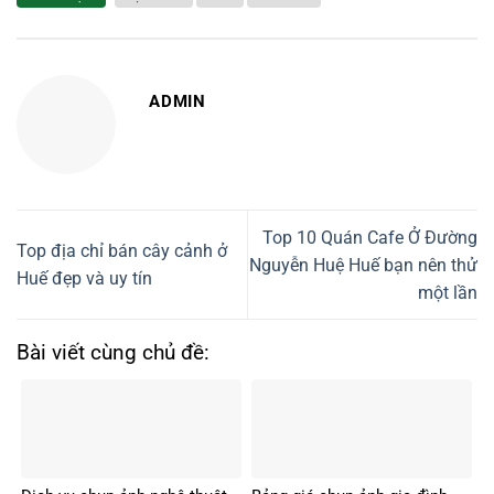
ADMIN
Top 10 Quán Cafe Ở Đường
Top địa chỉ bán cây cảnh ở
Nguyễn Huệ Huế bạn nên thử
Huế đẹp và uy tín
một lần
Bài viết cùng chủ đề: