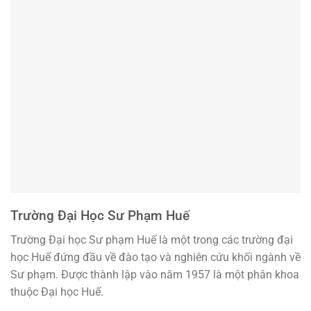
Trường Đại Học Sư Phạm Huế
Trường Đại học Sư phạm Huế là một trong các trường đại
học Huế đứng đầu về đào tạo và nghiên cứu khối ngành về
Sư phạm. Được thành lập vào năm 1957 là một phân khoa
thuộc Đại học Huế.