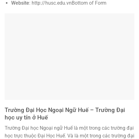
Website
: http://husc.edu.vnBottom of Form
Trường Đại Học Ngoại Ngữ Huế – Trường Đại
học uy tín ở Huế
Trường Đại học Ngoại ngữ Huế là một trong các trường đại
học trực thuộc Đại Học Huế. Và là một trong các trường đại