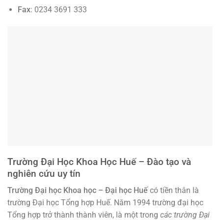
Fax
: 0234 3691 333
Trường Đại Học Khoa Học Huế – Đào tạo và
nghiên cứu uy tín
Trường Đại học Khoa học – Đại học Huế
có tiền thân là
trường Đại học Tổng hợp Huế. Năm 1994 trường đại học
Tổng hợp trở thành thành viên, là một trong
các trường Đại