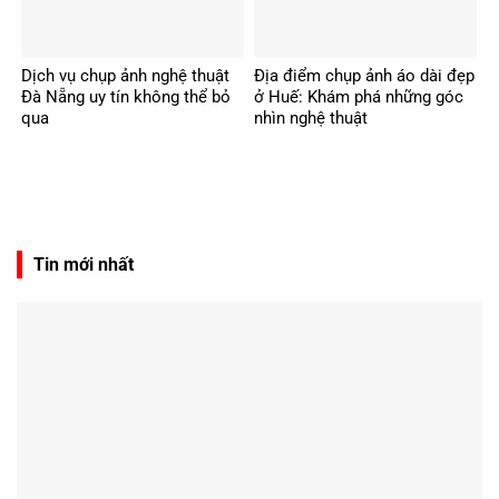
Dịch vụ chụp ảnh nghệ thuật
Địa điểm chụp ảnh áo dài đẹp
Đà Nẵng uy tín không thể bỏ
ở Huế: Khám phá những góc
qua
nhìn nghệ thuật
Tin mới nhất