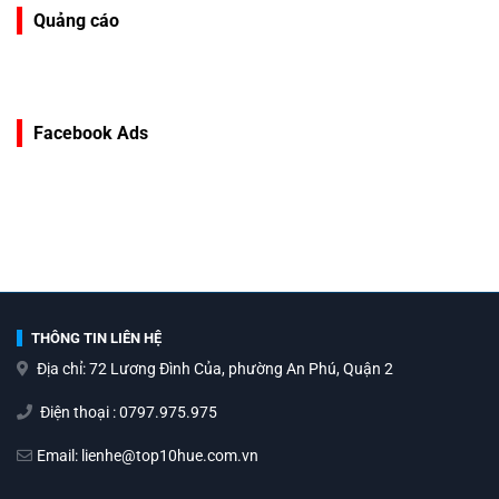
Quảng cáo
Facebook Ads
THÔNG TIN LIÊN HỆ
Địa chỉ: 72 Lương Đình Của, phường An Phú, Quận 2
Điện thoại : 0797.975.975
Email: lienhe@top10hue.com.vn