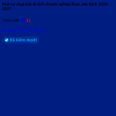
Dịch vụ chụp ảnh du lịch chuyên nghiệp được yêu thích 2026-
2027
19/06/2026
11
Chụp ảnh du lịch đã [...]
Đã kiểm duyệt