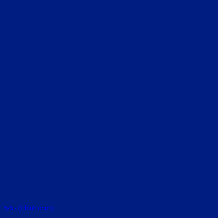
5/5 - (1 bình chọn)