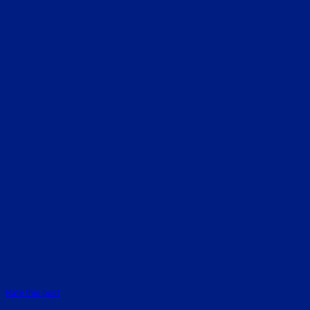
Rate this post