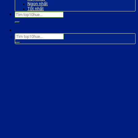
Ngon nhất
Tốt nhất