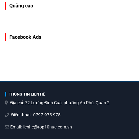
Quảng cáo
Facebook Ads
THÔNG TIN LIÊN HỆ
Địa chỉ: 72 Lương Đình Của, phường An Phú, Quận 2
Điện thoại : 0797.975.975
Email: lienhe@top10hue.com.vn