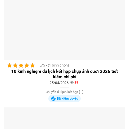
5/5 - (1 bình chọn)
10 kinh nghiệm du lịch kết hợp chụp ảnh cưới 2026 tiết
kiệm chi phí
25/04/2026
25
Chuyến du lịch kết hợp [...]
Đã kiểm duyệt