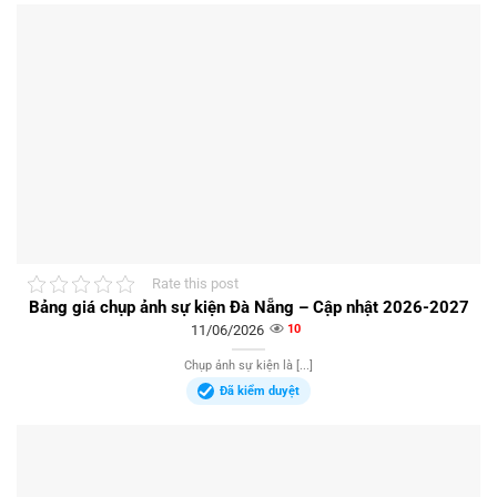
Rate this post
Bảng giá chụp ảnh sự kiện Đà Nẵng – Cập nhật 2026-2027
11/06/2026
10
Chụp ảnh sự kiện là [...]
Đã kiểm duyệt