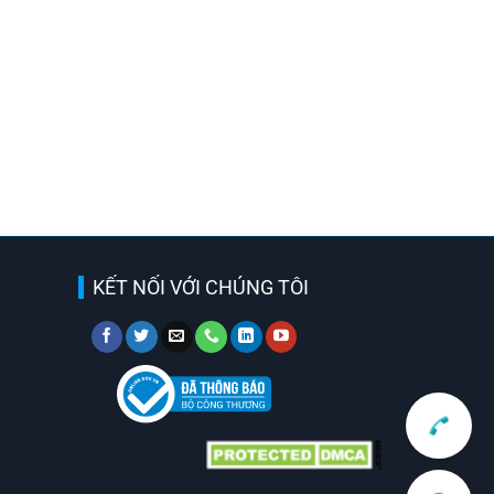
KẾT NỐI VỚI CHÚNG TÔI