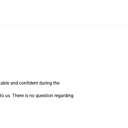
table and confident during the
to us. There is no question regarding