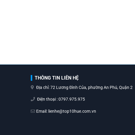
THÔNG TIN LIÊN HỆ
Địa chỉ: 72 Lương Đình Của, phường An Phú, Quận 2
Điện thoại : 0797.975.975
Email: lienhe@top10hue.com.vn